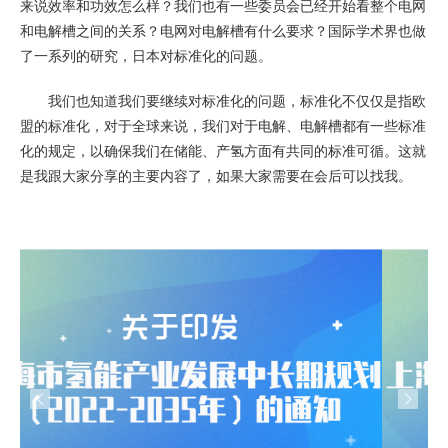
来说效率和功效怎么样？我们也有一些委员会已经开始看整个电网
和电解槽之间的关系？电网对电解槽有什么要求？国际学术界也做
了一系列的研究，日本对标准化的问题。
我们也知道我们要继续对标准化的问题，标准化不仅仅是指欧
盟的标准化，对于全球来说，我们对于电解、电解槽都有一些标准
化的规定，以确保我们在储能、产氢方面有共同的标准可循。这就
是我跟大家分享的主要内容了，如果大家需要在会后可以找我。