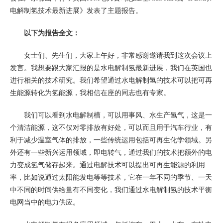
电解制氢技术最新进展》发表了主题报告。
以下为报告全文：
女士们、先生们，大家上午好，非常感谢邀请我到这次会议上
发言。我想要跟大家汇报的是水电解制氢最新进展，我们在英国也
进行相关的技术研究。我们希望通过水电解制氢的技术可以把可再
生能源转化为氢能源，我相信在座的同志也有专家。
我们可以看到水电解制槽，可以用事风、水生产氢气，这是一
个清洁能源，这不仅对零排放有好处，可以而且用于汽车行业，有
利于减少温室气体的排放，一些传统运用包括可再生化学领域。另
外还有一些新兴运用领域，即电转气，通过我们的技术把额外的电
力变成氢气储存起来。通过电解技术可以提出可再生能源的利用
率，比如说通过太阳能发电等等技术，它在一年不同的季节、一天
中不同的时间供给量有不同变化，我们通过水电解制氢的技术平衡
电网当中的电力供应。