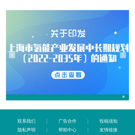
联系我们
广告合作
投稿须知
隐私声明
帮助中心
友情链接