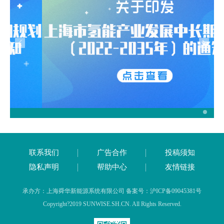
联系我们
广告合作
投稿须知
隐私声明
帮助中心
友情链接
承办方：上海舜华新能源系统有限公司 备案号：沪ICP备09045381号
Copyright?2019 SUNWISE.SH.CN. All Rights Reserved.