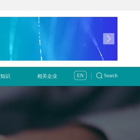
EN
Search
业知识
相关企业