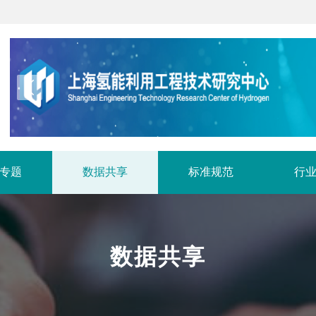
专题
数据共享
标准规范
行
数据共享