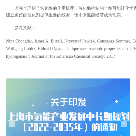
若完全理解了氢化酶的作用机理，氢化酶机制的全貌可能让化学
建立更好的催化剂提供重要的线索，使未来氢能经济成为现实。
参考文献：
Nipa Chongdar, James A. Birrell, Krzysztof Pawlak, Constanze Sommer, Ed
Wolfgang Lubitz, Hideaki Ogata; "Unique spectroscopic properties of the H-
hydrogenase"; Journal of the American Chemical Society; 2017