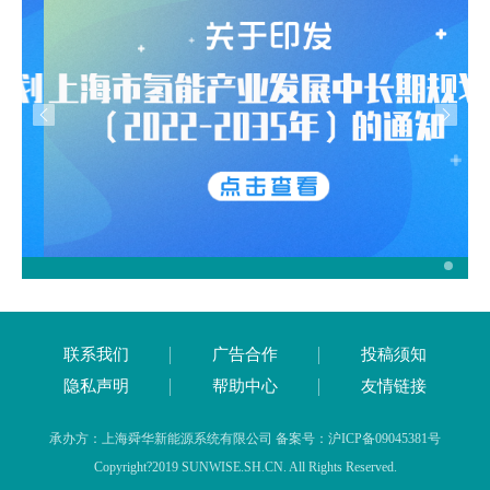
联系我们
广告合作
投稿须知
隐私声明
帮助中心
友情链接
承办方：上海舜华新能源系统有限公司 备案号：沪ICP备09045381号
Copyright?2019 SUNWISE.SH.CN. All Rights Reserved.