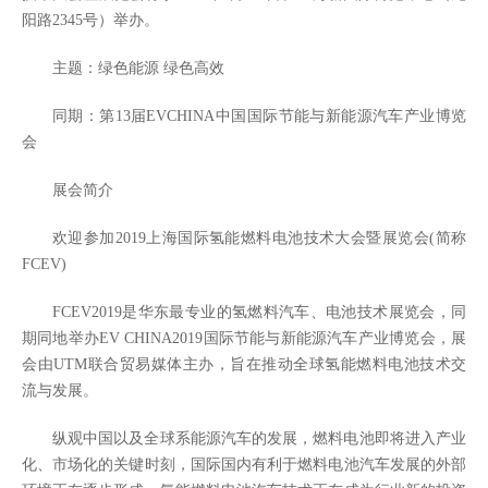
阳路2345号）举办。
主题：绿色能源 绿色高效
同期：第13届EVCHINA中国国际节能与新能源汽车产业博览
会
展会简介
欢迎参加2019上海国际氢能燃料电池技术大会暨展览会(简称
FCEV)
FCEV2019是华东最专业的氢燃料汽车、电池技术展览会，同
期同地举办EV CHINA2019国际节能与新能源汽车产业博览会，展
会由UTM联合贸易媒体主办，旨在推动全球氢能燃料电池技术交
流与发展。
纵观中国以及全球系能源汽车的发展，燃料电池即将进入产业
化、市场化的关键时刻，国际国内有利于燃料电池汽车发展的外部