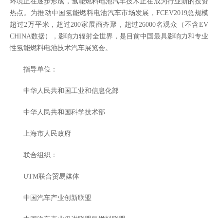
环境正在逐步形成，氢能燃料电池汽车技术正在成为行业新的投资
热点。为推动中国氢能燃料电池汽车市场发展，FCEV2019总规模
超过2万平米，超过200家展商齐聚，超过26000名观众（不含EV
CHINA数据），影响力辐射全世界，是目前中国最具影响力和专业
性氢能燃料电池技术汽车展览会。
指导单位：
中华人民共和国工业和信息化部
中华人民共和国科学技术部
上海市人民政府
联合组织：
UTM联合贸易媒体
中国汽车产业创新联盟