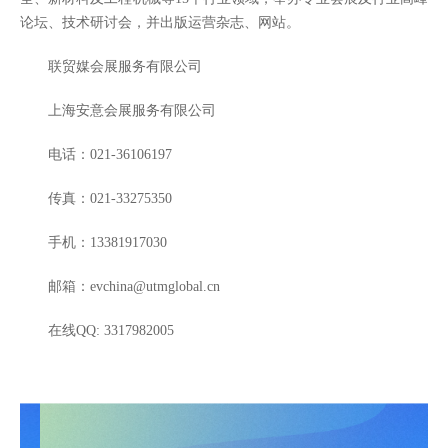
论坛、技术研讨会，并出版运营杂志、网站。
联贸媒会展服务有限公司
上海安意会展服务有限公司
电话：021-36106197
传真：021-33275350
手机：13381917030
邮箱：evchina@utmglobal.cn
在线QQ: 3317982005