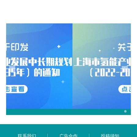
联系我们
广告合作
投稿须知