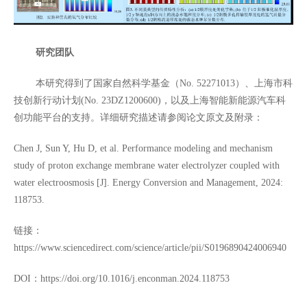
研究团队
本研究得到了国家自然科学基金（
）、上海市科
No. 52271013
技创新行动计划
，以及上海智能新能源汽车科
(No. 23DZ1200600)
创功能平台的支持。详细研究描述请参阅论文原文及附录：
Chen J, Sun Y, Hu D, et al. Performance modeling and mechanism
study of proton exchange membrane water electrolyzer coupled with
water electroosmosis [J]. Energy Conversion and Management, 2024:
118753.
链接：
https://www.sciencedirect.com/science/article/pii/S0196890424006940
：
DOI
https://doi.org/10.1016/j.enconman.2024.118753