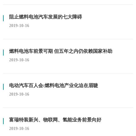
阻止燃料电池汽车发展的七大障碍
2019-10-16
燃料电池车前景可期 但五年之内仍依赖国家补助
2019-10-16
电动汽车百人会:燃料电池产业化迫在眉睫
2019-10-16
富瑞特装新兴、物联网、氢能业务前景向好
2019-10-16