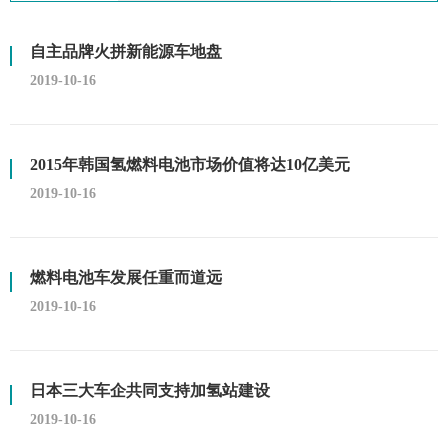
自主品牌火拼新能源车地盘
2019-10-16
2015年韩国氢燃料电池市场价值将达10亿美元
2019-10-16
燃料电池车发展任重而道远
2019-10-16
日本三大车企共同支持加氢站建设
2019-10-16