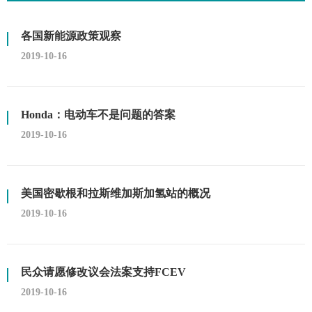
各国新能源政策观察
2019-10-16
Honda：电动车不是问题的答案
2019-10-16
美国密歇根和拉斯维加斯加氢站的概况
2019-10-16
民众请愿修改议会法案支持FCEV
2019-10-16