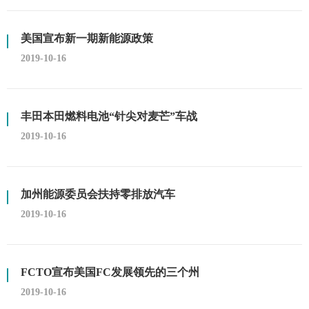
美国宣布新一期新能源政策
2019-10-16
丰田本田燃料电池“针尖对麦芒”车战
2019-10-16
加州能源委员会扶持零排放汽车
2019-10-16
FCTO宣布美国FC发展领先的三个州
2019-10-16