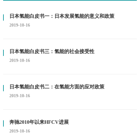
日本氢能白皮书一：日本发展氢能的意义和政策
2019-10-16
日本氢能白皮书三：氢能的社会接受性
2019-10-16
日本氢能白皮书二：在氢能方面的应对政策
2019-10-16
奔驰2010年以来HFCV进展
2019-10-16