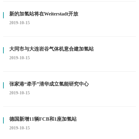
新的加氢站将在Weiterstadt开放
2019-10-15
大同市与大连岩谷气体机意合建加氢站
2019-10-15
张家港“牵手”清华成立氢能研究中心
2019-10-15
德国新增11辆FCB和1座加氢站
2019-10-15