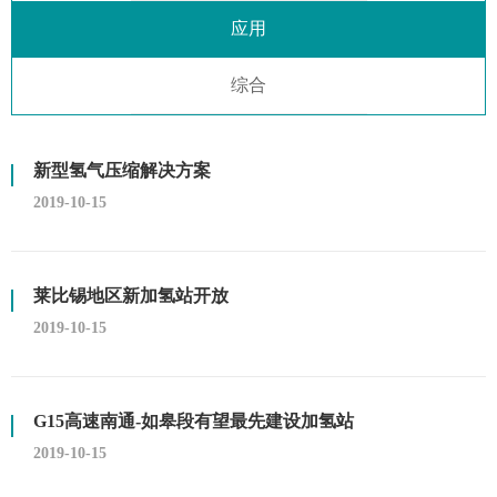
应用
综合
新型氢气压缩解决方案
2019-10-15
莱比锡地区新加氢站开放
2019-10-15
G15高速南通-如皋段有望最先建设加氢站
2019-10-15