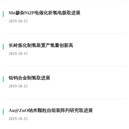
Mo掺杂Ni2P电催化析氢电极取进展
2019-10-15
长岭炼化制氢装置产氢量创新高
2019-10-15
钴钨合金制氢取进展
2019-10-15
Au@ZnO纳米颗粒自组装阵列研究取进展
2019-10-15