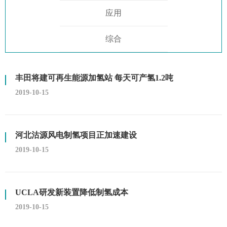
应用
综合
丰田将建可再生能源加氢站 每天可产氢1.2吨
2019-10-15
河北沽源风电制氢项目正加速建设
2019-10-15
UCLA研发新装置降低制氢成本
2019-10-15